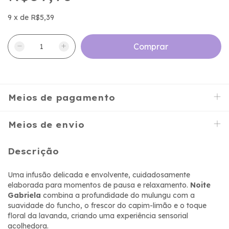
9
x
de
R$5,39
Meios de pagamento
Meios de envio
Descrição
Uma infusão delicada e envolvente, cuidadosamente
elaborada para momentos de pausa e relaxamento.
Noite
Gabriela
combina a profundidade do mulungu com a
suavidade do funcho, o frescor do capim-limão e o toque
floral da lavanda, criando uma experiência sensorial
acolhedora.