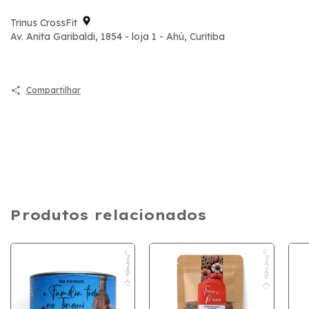
Trinus CrossFit
Av. Anita Garibaldi, 1854 - loja 1 - Ahú, Curitiba
Compartilhar
Produtos relacionados