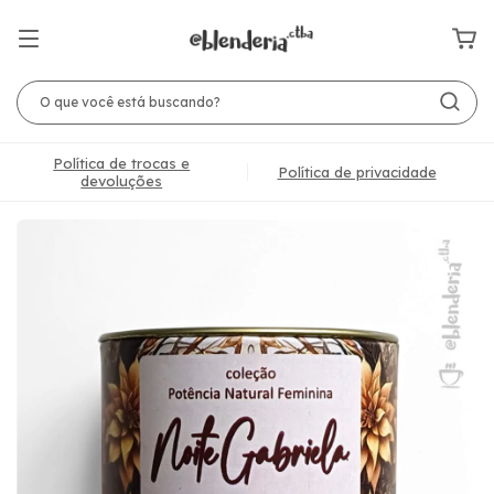
Política de trocas e
Política de privacidade
devoluções