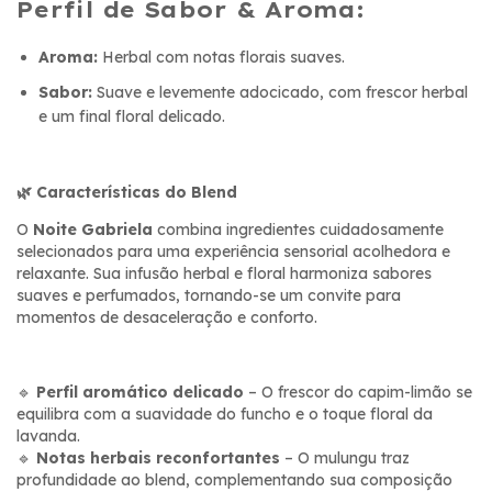
Perfil de Sabor & Aroma:
Aroma:
Herbal com notas florais suaves.
Sabor:
Suave e levemente adocicado, com frescor herbal
e um final floral delicado.
🌿 Características do Blend
O
Noite Gabriela
combina ingredientes cuidadosamente
selecionados para uma experiência sensorial acolhedora e
relaxante. Sua infusão herbal e floral harmoniza sabores
suaves e perfumados, tornando-se um convite para
momentos de desaceleração e conforto.
🔹
Perfil aromático delicado
– O frescor do capim-limão se
equilibra com a suavidade do funcho e o toque floral da
lavanda.
🔹
Notas herbais reconfortantes
– O mulungu traz
profundidade ao blend, complementando sua composição